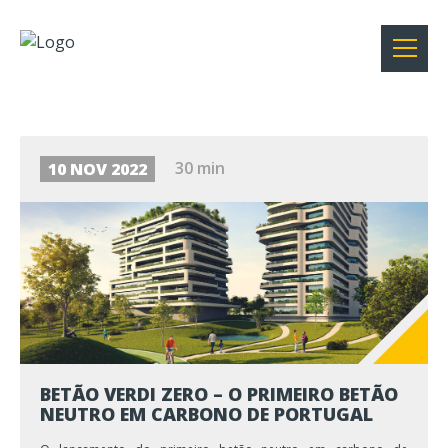
30 min
10 NOV 2022
BETÃO VERDI ZERO – O PRIMEIRO BETÃO
NEUTRO EM CARBONO DE PORTUGAL