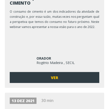
CIMENTO
O consumo de cimento é um dos indicadores da atividade de
construção e, por essa razão, muitas vezes nos perguntam qual
a perspetiva que temos do consumo no futuro próximo. Neste
webinar vamos apresentar a nossa visão para o ano de 2022.
ORADOR
Rogério Madeira , SECIL
VER
30 min
13 DEZ 2021