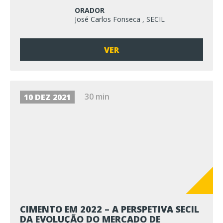
ORADOR
José Carlos Fonseca , SECIL
VER
30 min
10 DEZ 2021
CIMENTO EM 2022 – A PERSPETIVA SECIL
DA EVOLUÇÃO DO MERCADO DE