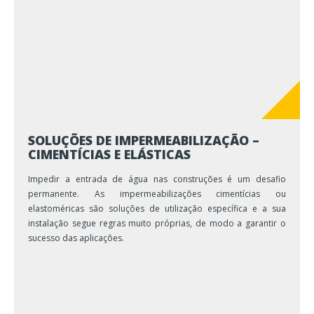
SOLUÇÕES DE IMPERMEABILIZAÇÃO –
CIMENTÍCIAS E ELÁSTICAS
Impedir a entrada de água nas construções é um desafio
permanente. As impermeabilizações cimentícias ou
elastoméricas são soluções de utilização específica e a sua
instalação segue regras muito próprias, de modo a garantir o
sucesso das aplicações.