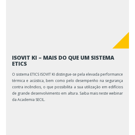
ISOVIT KI – MAIS DO QUE UM SISTEMA
ETICS
O sistema ETICS ISOVIT KI distingue-se pela elevada performance
térmica e acústica, bem como pelo desempenho na segurança
contra incêndios, o que possibilita a sua utilização em edifícios
de grande desenvolvimento em altura. Saiba mais neste webinar
da Academia SECIL.