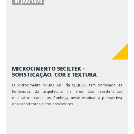
01 JAN 1970
MICROCIMENTO SECILTEK –
SOFISTICAÇÃO, COR E TEXTURA
O Microcimento MICRO ART da SECILTEK tem dominado as
tendências da arquitetura, na área dos revestimentos
decorativos contínuos. Conheça, neste webinar, a perspectiva
dos prescritores e dos instaladores.